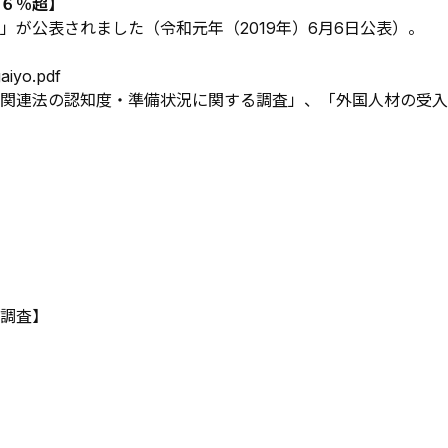
６％超】
が公表されました（令和元年（2019年）6月6日公表）。
aiyo.pdf
関連法の認知度・準備状況に関する調査」、「外国人材の受入
調査】