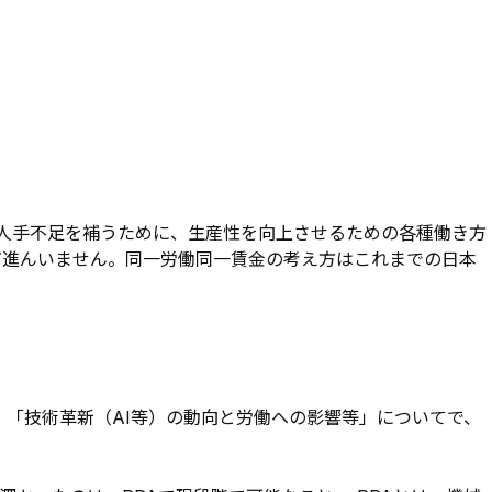
人手不足を補うために、生産性を向上させるための各種働き方
だ進んいません。同一労働同一賃金の考え方はこれまでの日本
す。「技術革新（AI等）の動向と労働への影響等」についてで、