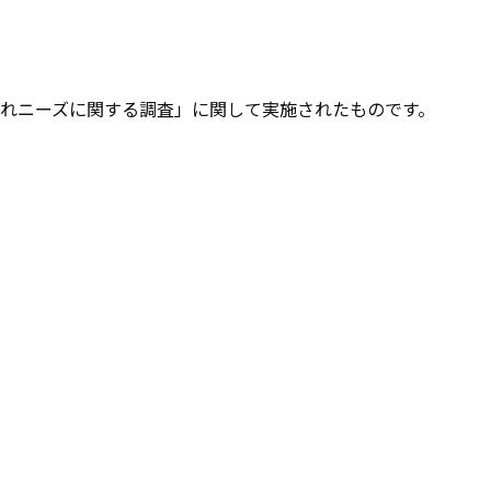
れニーズに関する調査」に関して実施されたものです。